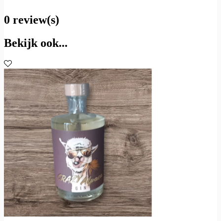
0 review(s)
Bekijk ook...