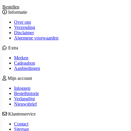
Bestellen
Informatie
Over ons
Verzending
Disclaimer
Algemene voorwaarden
Extra
Merken
Cadeaubon
Aanbiedingen
Mijn account
Inloggen
Bestelhistorie
Verlanglijst
Nieuwsbrief
Klantenservice
Contact
Sitemap