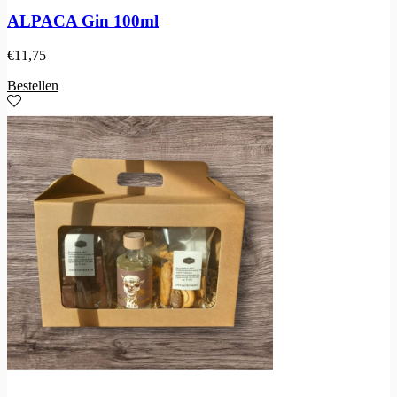
ALPACA Gin 100ml
€
11,75
Bestellen