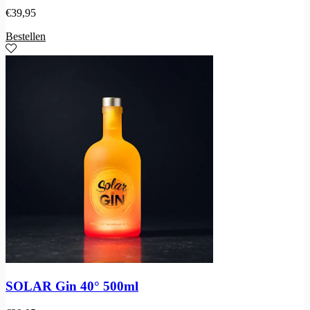
€
39,95
Bestellen
SOLAR Gin 40° 500ml