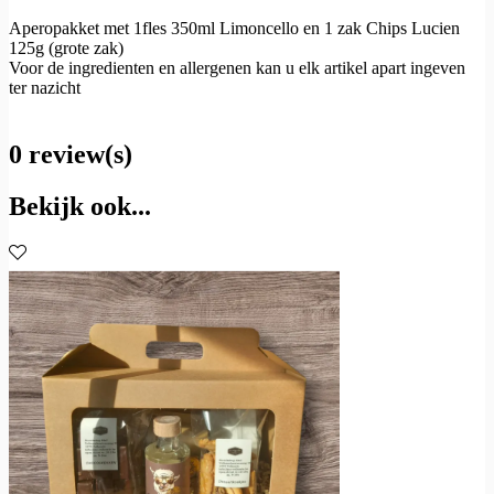
Aperopakket met 1fles 350ml Limoncello en 1 zak Chips Lucien
125g (grote zak)
Voor de ingredienten en allergenen kan u elk artikel apart ingeven
ter nazicht
0 review(s)
Bekijk ook...