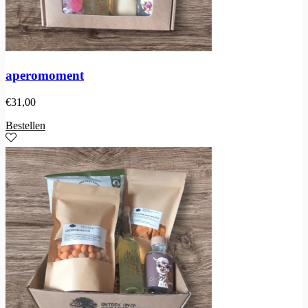
aperomoment
€
31,00
Bestellen