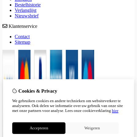
Bestelhistorie
Verlanglijst
Nieuwsbrief
Klantenservice
Contact
Sitemap
Cookies & Privacy
We gebruiken cookies en andere technieken om websiteverkeer te
analyseren. Ook delen we informatie over uw gebruik van onze site
met onze partners voor analyse.
Lees onze cookieverklaring
hier
Accepteren
Weigeren