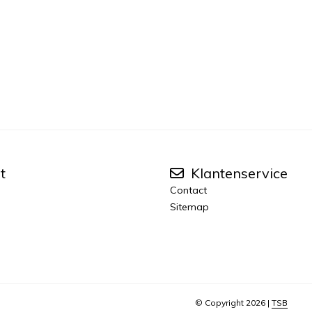
t
Klantenservice
Contact
Sitemap
© Copyright 2026 |
TSB