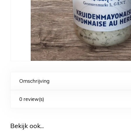
Omschrijving
0 review(s)
Bekijk ook...