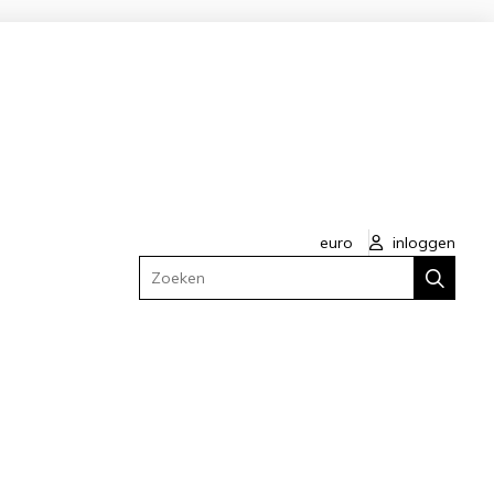
euro
inloggen
Zoeken