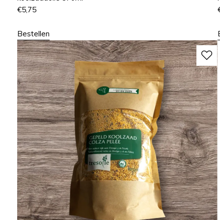
€
5,75
Bestellen