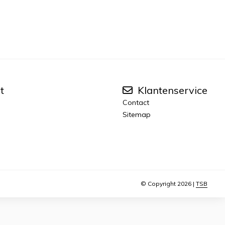
t
Klantenservice
Contact
Sitemap
© Copyright 2026 |
TSB