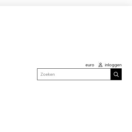
euro
inloggen
Zoeken