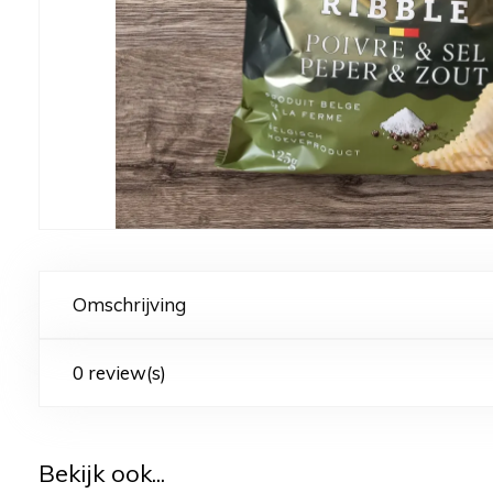
Omschrijving
0 review(s)
Bekijk ook...