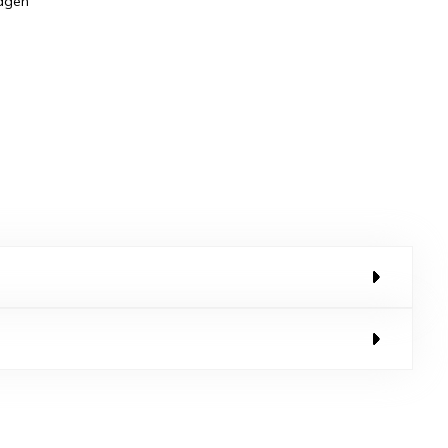
dagen