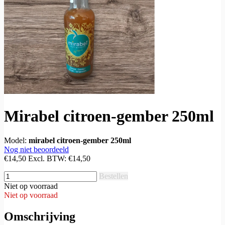
Mirabel citroen-gember 250ml
Model:
mirabel citroen-gember 250ml
Nog niet beoordeeld
€14,50
Excl. BTW:
€14,50
Bestellen
Niet op voorraad
Niet op voorraad
Omschrijving