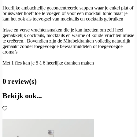
Heerlijke ambachtelije geconcentreerde sappen waar je enkel plat of
bruiswater hoeft toe te voegen of voor een mocktail tonic maar je
kan het ook als toevogsel van mocktails en cocktails gebruiken
frisse en verse vruchtensmaken die je kan inzetten om zelf heel
gemakkelijk cocktails, mocktails en warme of koude vruchteninfusie
te creëeren.. Bovendien zijn de Mirabeldranken volledig natuurlijk
gemaakt zonder toegevoegde bewaarmiddelen of toegevoegde
aroma’s.
Met 1 fles kan je 5 à 6 heerlijke dranken maken
0 review(s)
Bekijk ook...