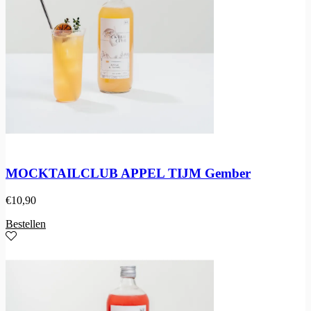
MOCKTAILCLUB APPEL TIJM Gember
€
10,90
Bestellen