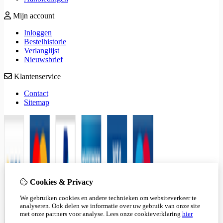
Mijn account
Inloggen
Bestelhistorie
Verlanglijst
Nieuwsbrief
Klantenservice
Contact
Sitemap
Cookies & Privacy
We gebruiken cookies en andere technieken om websiteverkeer te
analyseren. Ook delen we informatie over uw gebruik van onze site
met onze partners voor analyse.
Lees onze cookieverklaring
hier