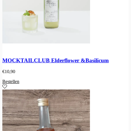
MOCKTAILCLUB Elderflower &Basilicum
€
10,90
Bestellen