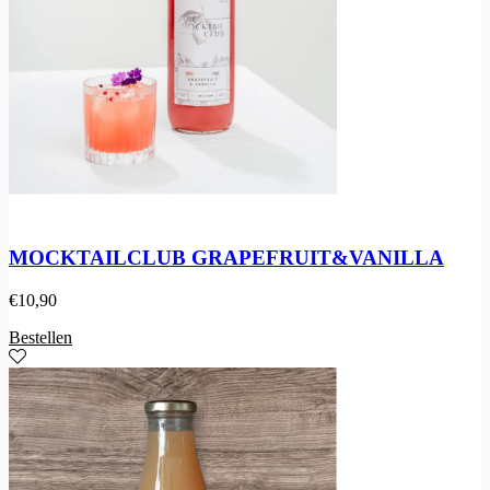
MOCKTAILCLUB GRAPEFRUIT&VANILLA
€
10,90
Bestellen