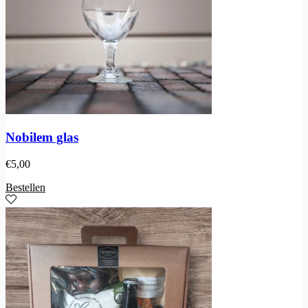
Nobilem glas
€
5,00
Bestellen