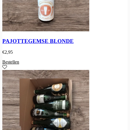
PAJOTTEGEMSE BLONDE
€
2,95
Bestellen