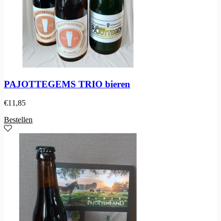
PAJOTTEGEMS TRIO bieren
€
11,85
Bestellen