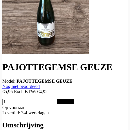
PAJOTTEGEMSE GEUZE
Model:
PAJOTTEGEMSE GEUZE
Nog niet beoordeeld
€5,95
Excl. BTW:
€4,92
Bestellen
Op voorraad
Levertijd: 3-4 werkdagen
Omschrijving