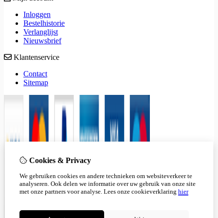
Inloggen
Bestelhistorie
Verlanglijst
Nieuwsbrief
Klantenservice
Contact
Sitemap
Cookies & Privacy
We gebruiken cookies en andere technieken om websiteverkeer te
analyseren. Ook delen we informatie over uw gebruik van onze site
met onze partners voor analyse.
Lees onze cookieverklaring
hier