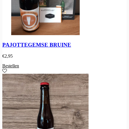
PAJOTTEGEMSE BRUINE
€
2,95
Bestellen