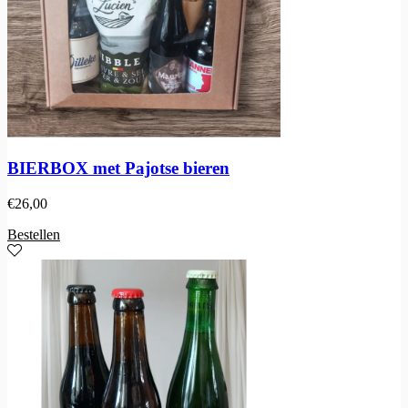
BIERBOX met Pajotse bieren
€
26,00
Bestellen