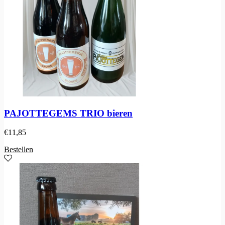
PAJOTTEGEMS TRIO bieren
€
11,85
Bestellen