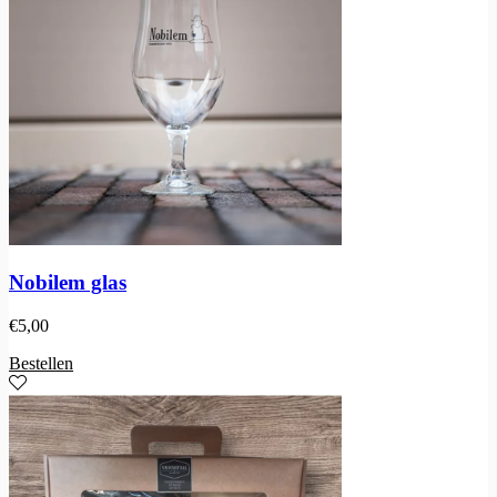
Nobilem glas
€
5,00
Bestellen