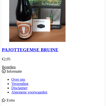
PAJOTTEGEMSE BRUINE
€
2,95
Bestellen
Informatie
Over ons
Verzending
Disclaimer
Algemene voorwaarden
Extra