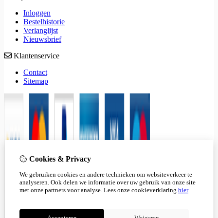
Inloggen
Bestelhistorie
Verlanglijst
Nieuwsbrief
Klantenservice
Contact
Sitemap
Cookies & Privacy
We gebruiken cookies en andere technieken om websiteverkeer te
analyseren. Ook delen we informatie over uw gebruik van onze site
met onze partners voor analyse.
Lees onze cookieverklaring
hier
Accepteren
Weigeren