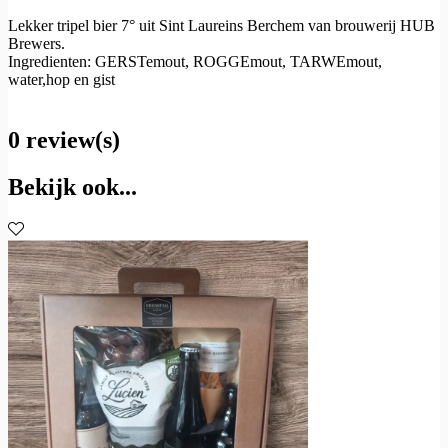
Lekker tripel bier 7° uit Sint Laureins Berchem van brouwerij HUB
Brewers.
Ingredienten: GERSTemout, ROGGEmout, TARWEmout,
water,hop en gist
0 review(s)
Bekijk ook...