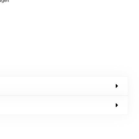
dagen