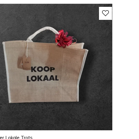
r Lokale Trots