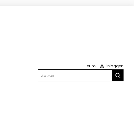
euro
inloggen
Zoeken