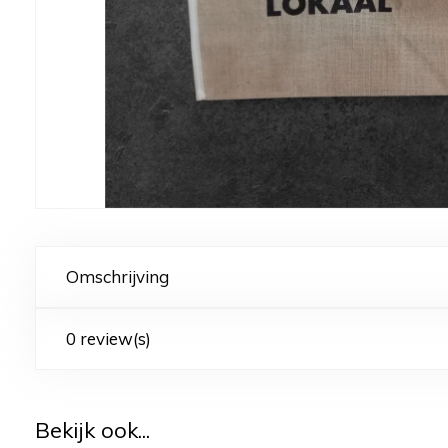
Omschrijving
0 review(s)
Bekijk ook...