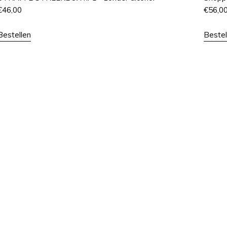
€
46,00
€
56,0
Bestellen
Bestel