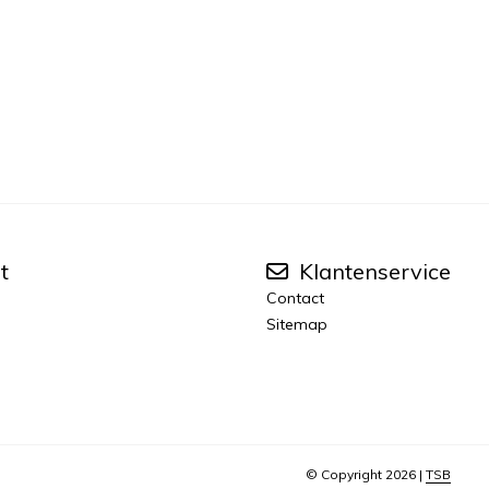
t
Klantenservice
Contact
Sitemap
© Copyright 2026 |
TSB