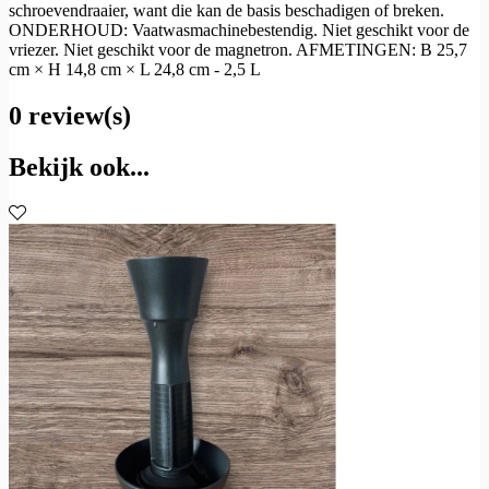
schroevendraaier, want die kan de basis beschadigen of breken.
ONDERHOUD: Vaatwasmachinebestendig. Niet geschikt voor de
vriezer. Niet geschikt voor de magnetron. AFMETINGEN: B 25,7
cm × H 14,8 cm × L 24,8 cm - 2,5 L
0 review(s)
Bekijk ook...