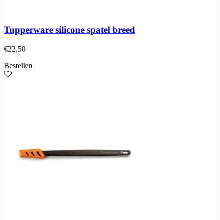
Tupperware silicone spatel breed
€
22,50
Bestellen