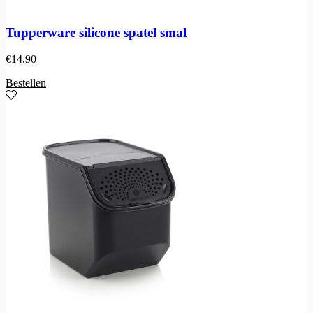
Tupperware silicone spatel smal
€
14,90
Bestellen