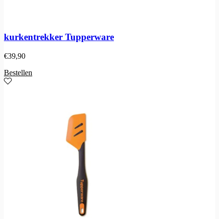
kurkentrekker Tupperware
€
39,90
Bestellen