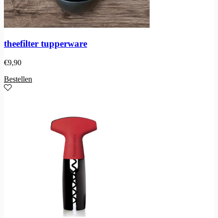
theefilter tupperware
€
9,90
Bestellen