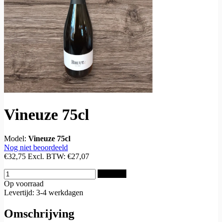
Vineuze 75cl
Model:
Vineuze 75cl
Nog niet beoordeeld
€32,75
Excl. BTW:
€27,07
Bestellen
Op voorraad
Levertijd: 3-4 werkdagen
Omschrijving