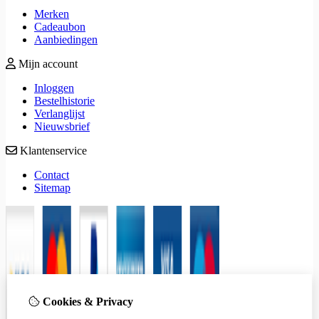
Merken
Cadeaubon
Aanbiedingen
Mijn account
Inloggen
Bestelhistorie
Verlanglijst
Nieuwsbrief
Klantenservice
Contact
Sitemap
Cookies & Privacy