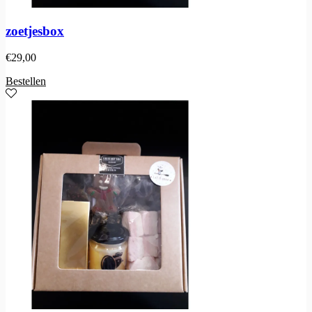
zoetjesbox
€
29,00
Bestellen