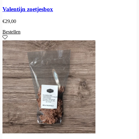
Valentijn zoetjesbox
€
29,00
Bestellen