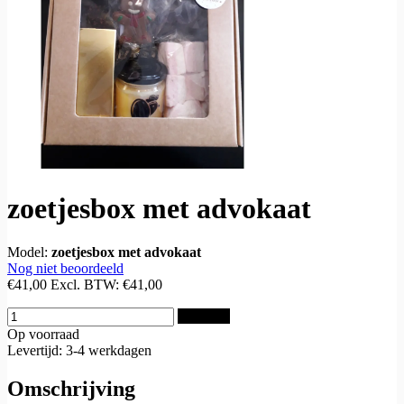
zoetjesbox met advokaat
Model:
zoetjesbox met advokaat
Nog niet beoordeeld
€41,00
Excl. BTW:
€41,00
Bestellen
Op voorraad
Levertijd: 3-4 werkdagen
Omschrijving