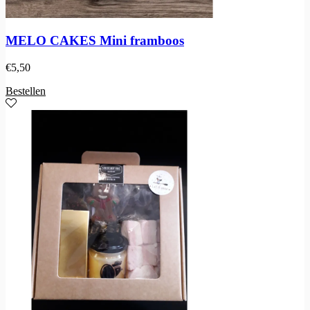
MELO CAKES Mini framboos
€
5,50
Bestellen